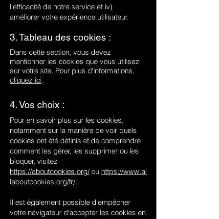
l'efficacité de notre service et iv)
améliorer votre expérience utilisateur.
3. Tableau des cookies :
Dans cette section, vous devez
mentionner les cookies que vous utilisez
sur votre site. Pour plus d'informations,
cliquez ici
.
4. Vos choix :
Pour en savoir plus sur les cookies,
notamment sur la manière de voir quels
cookies ont été définis et de comprendre
comment les gérer, les supprimer ou les
bloquer, visitez
https://aboutcookies.org/
ou
https://www.al
laboutcookies.org/fr/
.
Il est également possible d'empêcher
votre navigateur d'accepter les cookies en