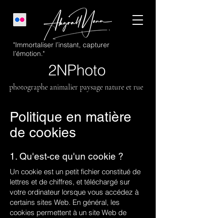
"Immortaliser l’instant, capturer
l’émotion."
2NPhoto
photographe animalier paysage nature et rue
Politique en matière
de cookies
1. Qu'est-ce qu'un cookie ?
Un cookie est un petit fichier constitué de
lettres et de chiffres, et téléchargé sur
votre ordinateur lorsque vous accédez à
certains sites Web. En général, les
cookies permettent à un site Web de