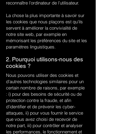
reconnaître l'ordinateur de l’utilisateur.
La chose la plus importante à savoir sur
les cookies que nous plaçons est qu'ils
servent à améliorer la convivialité de
notre site web, par exemple en
mémorisant les préférences du site et les
paramètres linguistiques.
2. Pourquoi utilisons-nous des
cookies ?
Nous pouvons utiliser des cookies et
d'autres technologies similaires pour un
certain nombre de raisons, par exemple
: i) pour des besoins de sécurité ou de
protection contre la fraude, et afin
d'identifier et de prévenir les cyber-
attaques, ii) pour vous fournir le service
que vous avez choisi de recevoir de
notre part, iii) pour contrôler et analyser
les performances, le fonctionnement et