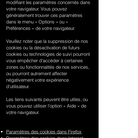
modifiant les paramètres concernés dans
votre navigateur. Vous pouvez
généralement trouver ces paramètres
dans le menu « Options » ou «
Préférences » de votre navigateur.
Veuillez noter que la suppression de nos
cookies ou la désactivation de futurs
cookies ou technologies de suivi pourront
vous empêcher d'accéder à certaines
zones ou fonctionnalités de nos services,
ou pourront autrement affecter
négativement votre expérience
d'utilisateur.
Les liens suivants peuvent être utiles, ou
vous pouvez utiliser l'option « Aide » de
votre navigateur.
Paramètres des cookies dans Firefox