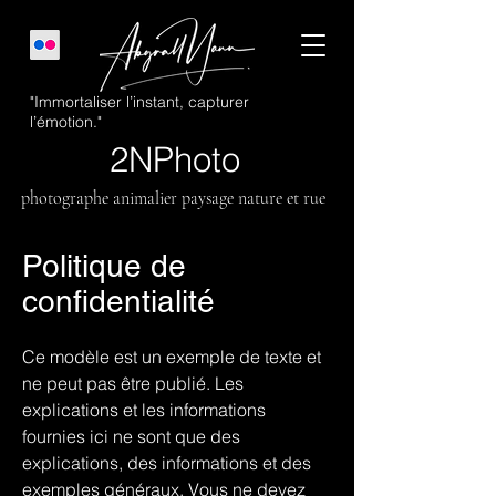
"Immortaliser l’instant, capturer
l’émotion."
2NPhoto
photographe animalier paysage nature et rue
Politique de
confidentialité
Ce modèle est un exemple de texte et
ne peut pas être publié. Les
explications et les informations
fournies ici ne sont que des
explications, des informations et des
exemples généraux. Vous ne devez