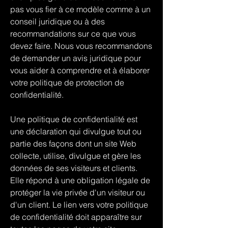
pas vous fier à ce modèle comme à un
conseil juridique ou à des
recommandations sur ce que vous
devez faire. Nous vous recommandons
de demander un avis juridique pour
vous aider à comprendre et à élaborer
votre politique de protection de
confidentialité.
Une politique de confidentialité est
une déclaration qui divulgue tout ou
partie des façons dont un site Web
collecte, utilise, divulgue et gère les
données de ses visiteurs et clients.
Elle répond à une obligation légale de
protéger la vie privée d'un visiteur ou
d'un client. Le lien vers votre politique
de confidentialité doit apparaître sur